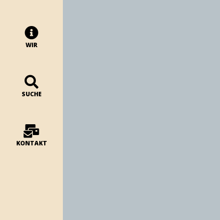
WIR
SUCHE
KONTAKT