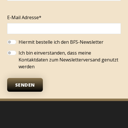
E-Mail Adresse*
Hiermit bestelle ich den BFS-Newsletter
Ich bin einverstanden, dass meine
Kontaktdaten zum Newsletterversand genutzt
werden
SENDEN