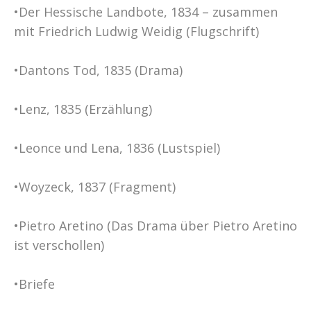
•Der Hessische Landbote, 1834 – zusammen
mit Friedrich Ludwig Weidig (Flugschrift)
•Dantons Tod, 1835 (Drama)
•Lenz, 1835 (Erzählung)
•Leonce und Lena, 1836 (Lustspiel)
•Woyzeck, 1837 (Fragment)
•Pietro Aretino (Das Drama über Pietro Aretino
ist verschollen)
•Briefe