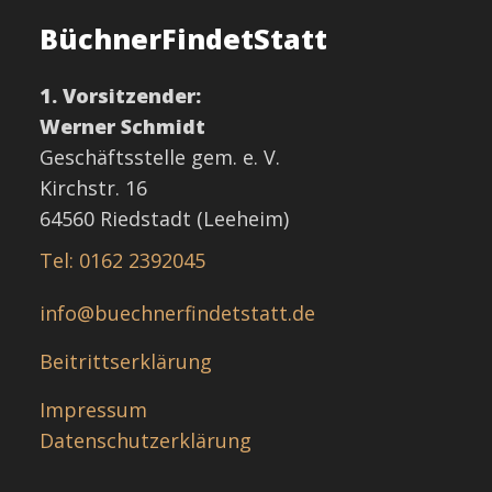
BüchnerFindetStatt
1. Vorsitzender:
Werner Schmidt
Geschäftsstelle gem. e. V.
Kirchstr. 16
64560 Riedstadt (Leeheim)
Tel: 0162 2392045
info@buechnerfindetstatt.de
Beitrittserklärung
Impressum
Datenschutzerklärung