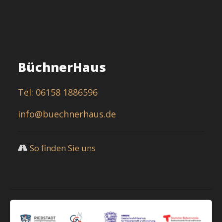
BüchnerHaus
Tel: 06158 1886596
info@buechnerhaus.de
So finden Sie uns