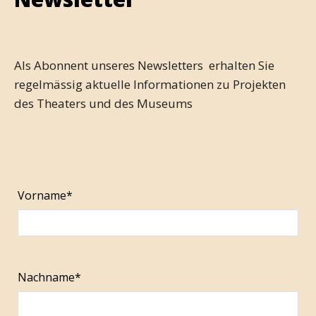
Als Abonnent unseres Newsletters erhalten Sie
regelmässig aktuelle Informationen zu Projekten
des Theaters und des Museums
Vorname*
Nachname*