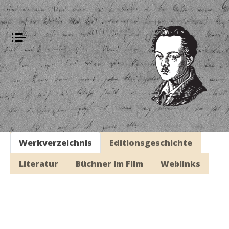
Werkverzeichnis
Editionsgeschichte
Literatur
Büchner im Film
Weblinks