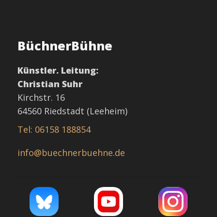
BüchnerBühne
Künstler. Leitung:
Christian Suhr
Kirchstr. 16
64560 Riedstadt (Leeheim)
Tel: 06158 188854
info@buechnerbuehne.de