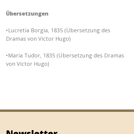
Übersetzungen
•Lucretia Borgia, 1835 (Übersetzung des
Dramas von Victor Hugo)
•Maria Tudor, 1835 (Übersetzung des Dramas
von Victor Hugo)
Newsletter