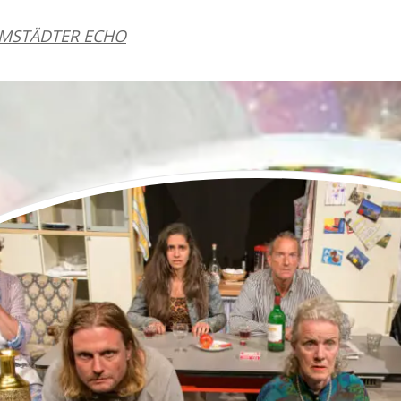
MSTÄDTER ECHO