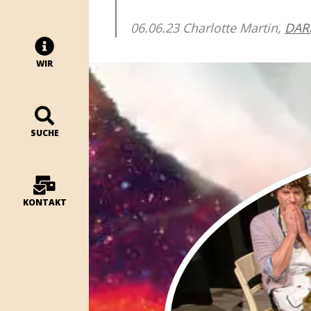
06.06.23 Charlotte Martin,
DAR
WIR
SUCHE
KONTAKT