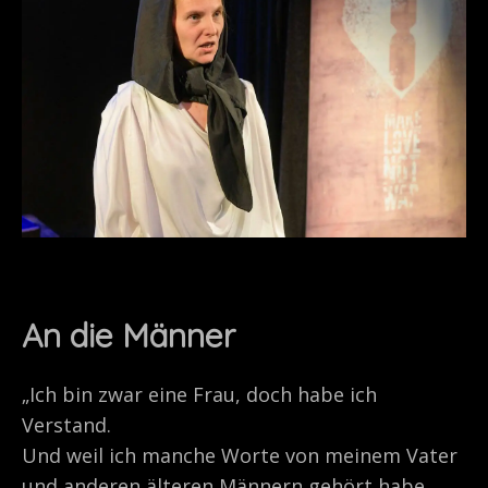
An die Männer
„Ich bin zwar eine Frau, doch habe ich
Verstand.
Und weil ich manche Worte von meinem Vater
und anderen älteren Männern gehört habe,