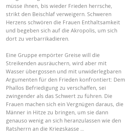
müsse ihnen, bis wieder Frieden herrsche,
strikt den Beischlaf verweigern. Schweren
Herzens schwören die Frauen Enthaltsamkeit
und begeben sich auf die Akropolis, um sich
dort zu verbarrikadieren.
Eine Gruppe empörter Greise will die
Streikenden ausräuchern, wird aber mit
Wasser übergossen und mit unwiderlegbaren
Argumenten für den Frieden konfrontiert: Dem
Phallos Befriedigung zu verschaffen, sei
zwingender als das Schwert zu führen. Die
Frauen machen sich ein Vergnügen daraus, die
Männer in Hitze zu bringen, um sie dann
genauso wenig an sich heranzulassen wie den
Ratsherrn an die Kriegskasse ...