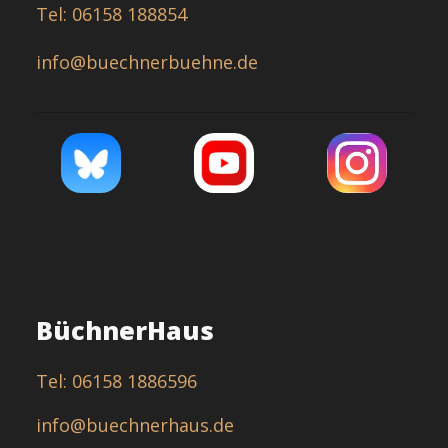
Tel: 06158 188854
info@buechnerbuehne.de
BüchnerHaus
Tel: 06158 1886596
info@buechnerhaus.de