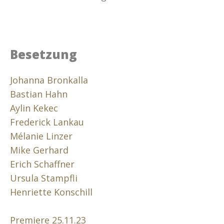
Besetzung
Johanna Bronkalla
Bastian Hahn
Aylin Kekec
Frederick Lankau
Mélanie Linzer
Mike Gerhard
Erich Schaffner
Ursula Stampfli
Henriette Konschill
Premiere 25.11.23