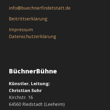
info@buechnerfindetstatt.de
Beitrittserklärung
Impressum
Datenschutzerklärung
BüchnerBühne
Künstler. Leitung:
Christian Suhr
Kirchstr. 16
64560 Riedstadt (Leeheim)