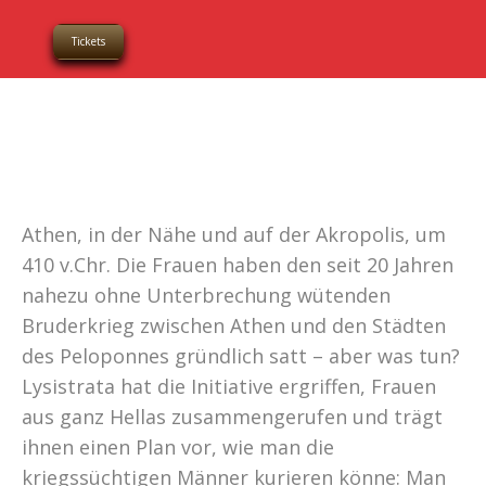
Tickets
Athen, in der Nähe und auf der Akropolis, um
410 v.Chr. Die Frauen haben den seit 20 Jahren
nahezu ohne Unterbrechung wütenden
Bruderkrieg zwischen Athen und den Städten
des Peloponnes gründlich satt – aber was tun?
Lysistrata hat die Initiative ergriffen, Frauen
aus ganz Hellas zusammengerufen und trägt
ihnen einen Plan vor, wie man die
kriegssüchtigen Männer kurieren könne: Man