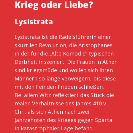
Krieg oder Liebe?
Lysistrata
Lysistrata ist die Rädelsführerin einer
skurrilen Revolution, die Aristophanes
in der für die „Alte Komödie“ typischen
Derbheit inszeniert: Die Frauen in Athen
sind kriegsmüde und wollen sich ihren
Männern so lange verweigern, bis diese
mit den Feinden Frieden schließen.
Bei allem Witz reflektiert das Stück die
realen Verhältnisse des Jahres 410 v.
Chr., als sich Athen nach zwei
Jahrzehnten des Krieges gegen Sparta
in katastrophaler Lage befand.