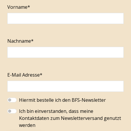
Vorname*
Nachname*
E-Mail Adresse*
Hiermit bestelle ich den BFS-Newsletter
Ich bin einverstanden, dass meine
Kontaktdaten zum Newsletterversand genutzt
werden