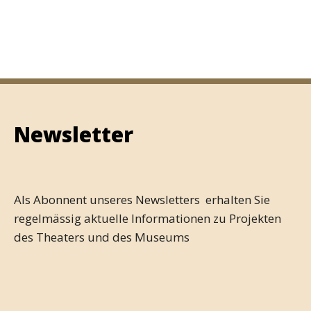
Newsletter
Als Abonnent unseres Newsletters erhalten Sie
regelmässig aktuelle Informationen zu Projekten
des Theaters und des Museums