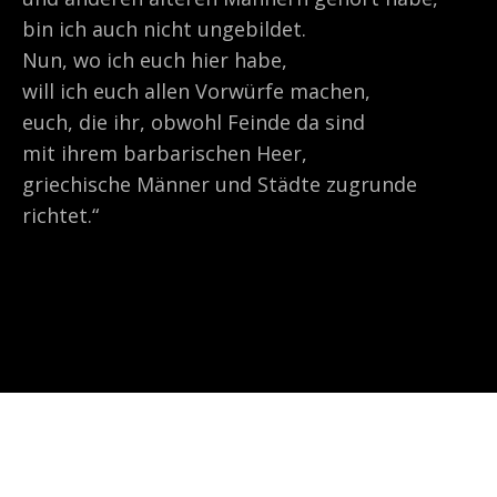
bin ich auch nicht ungebildet.
Nun, wo ich euch hier habe,
will ich euch allen Vorwürfe machen,
euch, die ihr, obwohl Feinde da sind
mit ihrem barbarischen Heer,
griechische Männer und Städte zugrunde
richtet.“