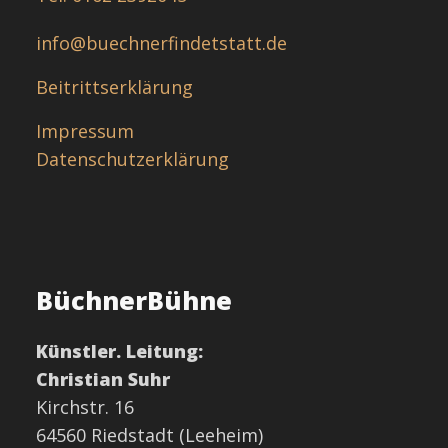
info@buechnerfindetstatt.de
Beitrittserklärung
Impressum
Datenschutzerklärung
BüchnerBühne
Künstler. Leitung:
Christian Suhr
Kirchstr. 16
64560 Riedstadt (Leeheim)