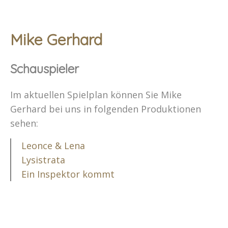
Mike Gerhard
Schauspieler
Im aktuellen Spielplan können Sie Mike
Gerhard bei uns in folgenden Produktionen
sehen:
Leonce & Lena
Lysistrata
Ein Inspektor kommt