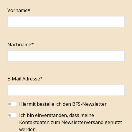
Vorname*
Nachname*
E-Mail Adresse*
Hiermit bestelle ich den BFS-Newsletter
Ich bin einverstanden, dass meine
Kontaktdaten zum Newsletterversand genutzt
werden