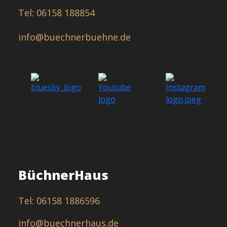
Tel: 06158 188854
info@buechnerbuehne.de
BüchnerHaus
Tel: 06158 1886596
info@buechnerhaus.de