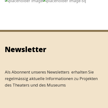
Newsletter
Als Abonnent unseres Newsletters erhalten Sie
regelmässig aktuelle Informationen zu Projekten
des Theaters und des Museums