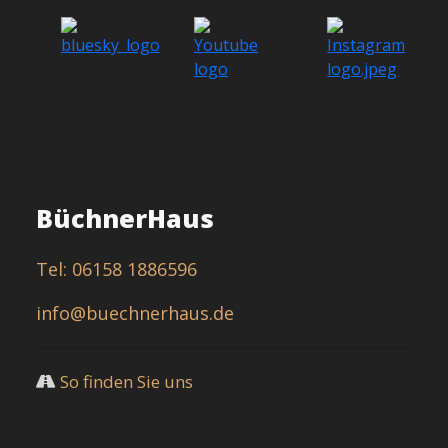
BüchnerHaus
Tel: 06158 1886596
info@buechnerhaus.de
So finden Sie uns