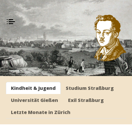
Kindheit & Jugend
Studium Straßburg
Universität Gießen
Exil Straßburg
Letzte Monate in Zürich