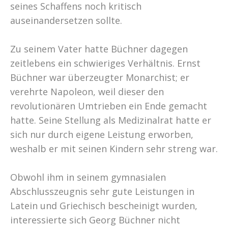
seines Schaffens noch kritisch
auseinandersetzen sollte.
Zu seinem Vater hatte Büchner dagegen
zeitlebens ein schwieriges Verhältnis. Ernst
Büchner war überzeugter Monarchist; er
verehrte Napoleon, weil dieser den
revolutionären Umtrieben ein Ende gemacht
hatte. Seine Stellung als Medizinalrat hatte er
sich nur durch eigene Leistung erworben,
weshalb er mit seinen Kindern sehr streng war.
Obwohl ihm in seinem gymnasialen
Abschlusszeugnis sehr gute Leistungen in
Latein und Griechisch bescheinigt wurden,
interessierte sich Georg Büchner nicht