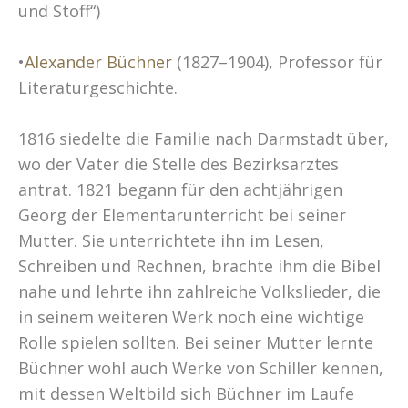
und Stoff“)
•
Alexander Büchner
(1827–1904), Professor für
Literaturgeschichte.
1816 siedelte die Familie nach Darmstadt über,
wo der Vater die Stelle des Bezirksarztes
antrat. 1821 begann für den achtjährigen
Georg der Elementarunterricht bei seiner
Mutter. Sie unterrichtete ihn im Lesen,
Schreiben und Rechnen, brachte ihm die Bibel
nahe und lehrte ihn zahlreiche Volkslieder, die
in seinem weiteren Werk noch eine wichtige
Rolle spielen sollten. Bei seiner Mutter lernte
Büchner wohl auch Werke von Schiller kennen,
mit dessen Weltbild sich Büchner im Laufe