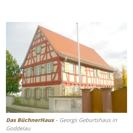
Das BüchnerHaus
– Georgs Geburtshaus in
Goddelau