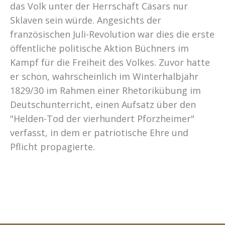
das Volk unter der Herrschaft Cäsars nur
Sklaven sein würde. Angesichts der
französischen Juli-Revolution war dies die erste
öffentliche politische Aktion Büchners im
Kampf für die Freiheit des Volkes. Zuvor hatte
er schon, wahrscheinlich im Winterhalbjahr
1829/30 im Rahmen einer Rhetorikübung im
Deutschunterricht, einen Aufsatz über den
"Helden-Tod der vierhundert Pforzheimer"
verfasst, in dem er patriotische Ehre und
Pflicht propagierte.