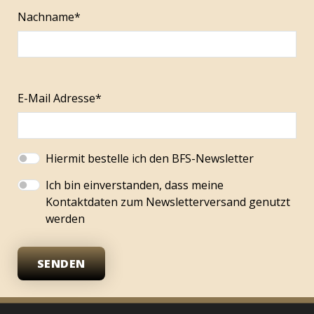
Nachname*
E-Mail Adresse*
Hiermit bestelle ich den BFS-Newsletter
Ich bin einverstanden, dass meine
Kontaktdaten zum Newsletterversand genutzt
werden
SENDEN