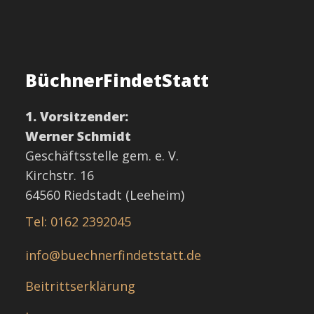
BüchnerFindetStatt
1. Vorsitzender:
Werner Schmidt
Geschäftsstelle gem. e. V.
Kirchstr. 16
64560 Riedstadt (Leeheim)
Tel: 0162 2392045
info@buechnerfindetstatt.de
Beitrittserklärung