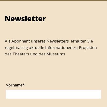
Newsletter
Als Abonnent unseres Newsletters erhalten Sie
regelmässig aktuelle Informationen zu Projekten
des Theaters und des Museums
Vorname*