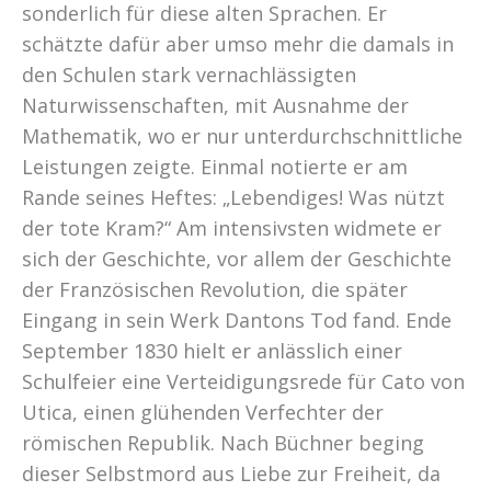
sonderlich für diese alten Sprachen. Er
schätzte dafür aber umso mehr die damals in
den Schulen stark vernachlässigten
Naturwissenschaften, mit Ausnahme der
Mathematik, wo er nur unterdurchschnittliche
Leistungen zeigte. Einmal notierte er am
Rande seines Heftes: „Lebendiges! Was nützt
der tote Kram?“ Am intensivsten widmete er
sich der Geschichte, vor allem der Geschichte
der Französischen Revolution, die später
Eingang in sein Werk Dantons Tod fand. Ende
September 1830 hielt er anlässlich einer
Schulfeier eine Verteidigungsrede für Cato von
Utica, einen glühenden Verfechter der
römischen Republik. Nach Büchner beging
dieser Selbstmord aus Liebe zur Freiheit, da