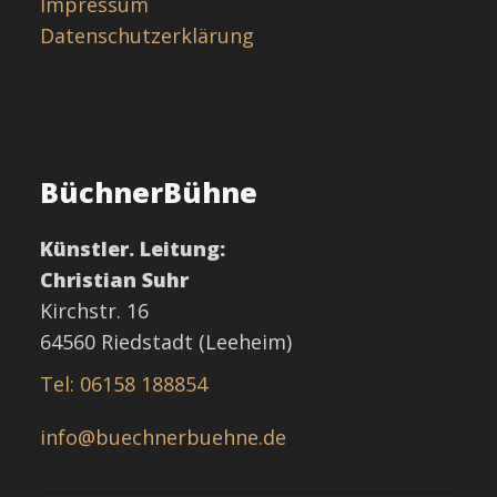
Impressum
Datenschutzerklärung
BüchnerBühne
Künstler. Leitung:
Christian Suhr
Kirchstr. 16
64560 Riedstadt (Leeheim)
Tel: 06158 188854
info@buechnerbuehne.de